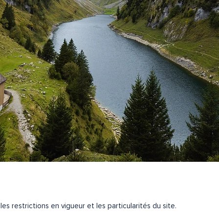
les restrictions en vigueur et les particularités du site.