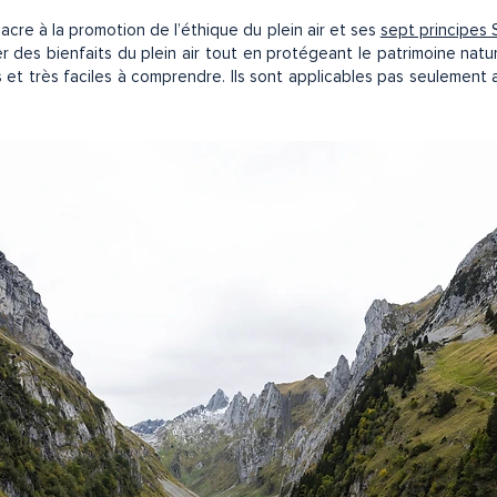
cre à la promotion de l’éthique du plein air et ses
sept principes 
 des bienfaits du plein air tout en protégeant le patrimoine natu
 et très faciles à comprendre. Ils sont applicables pas seulement 