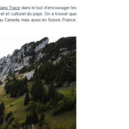
Sans Trace
dans le but d’encourager les
rel et culturel du pays. On a trouvé que
au Canada, mais aussi en Suisse, France,