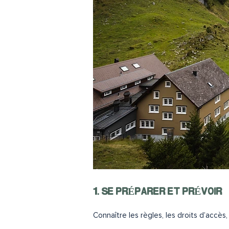
1. SE PRÉPARER ET PRÉVOIR
Connaître les règles, les droits d’accès, 