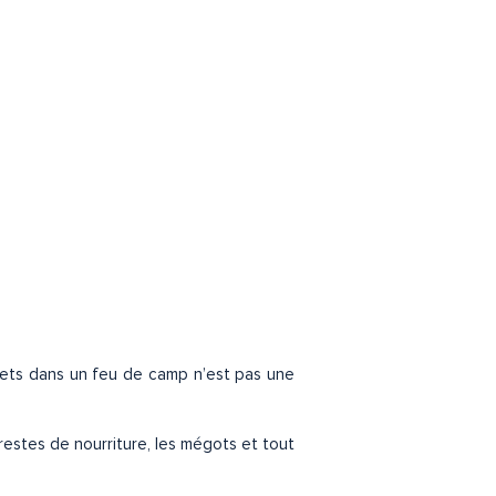
chets dans un feu de camp n’est pas une
restes de nourriture, les mégots et tout