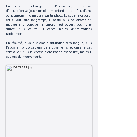
En plus du changement d’exposition, la vitesse
d’obturation va jouer un rôle important dans le flou d'une
ou plusieurs informations sur ta photo. Lorsque le capteur
est ouvert plus longtemps, il capte plus de choses en
mouvement. Lorsque le capteur est ouvert pour une
durée plus courte, il capte moins d'informations
rapidement.
En résumé, plus la vitesse d’obturation sera longue, plus
l’appareil photo captera de mouvements, et dans le cas
contraire : plus la vitesse d’obturation est courte, moins il
captera de mouvements.