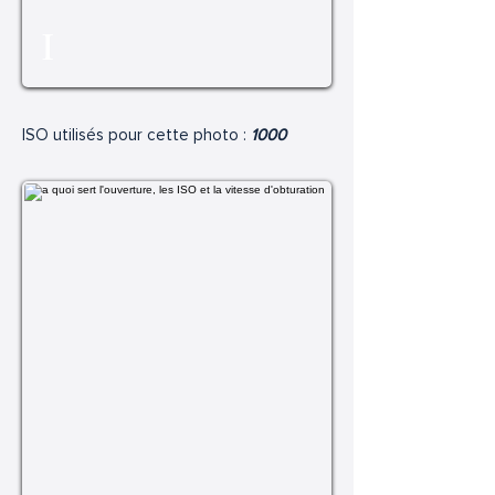
I
ISO utilisés pour cette photo :
1000