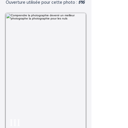
Ouverture utilisée pour cette photo :
f/16
III