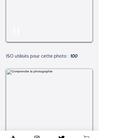
II
ISO utilisés pour cette photo :
100