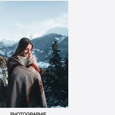
PHOTOGRAPHIE