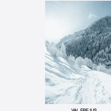
VAL FREJUS