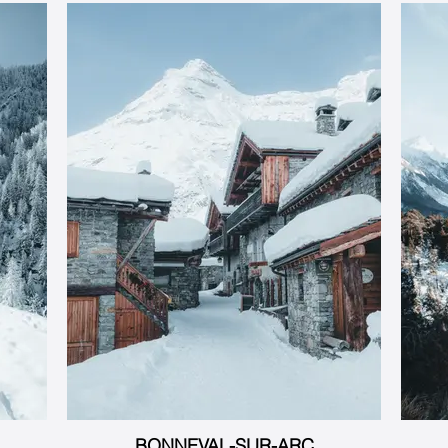
BONNEVAL-SUR-ARC