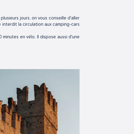
plusieurs jours, on vous conseille d'aller
interdit la circulation aux camping-cars
 minutes en vélo. Il dispose aussi d'une