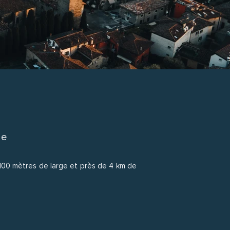
de
e 100 mètres de large et près de 4 km de