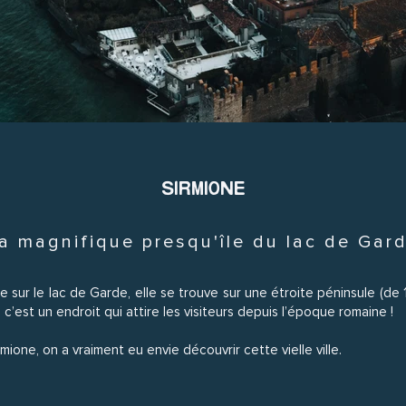
SIRMIONE
a magnifique presqu'île du lac de Gar
ée sur le lac de Garde, elle se trouve sur une étroite péninsule (d
c’est un endroit qui attire les visiteurs depuis l’époque romaine !
mione, on a vraiment eu envie découvrir cette vielle ville.