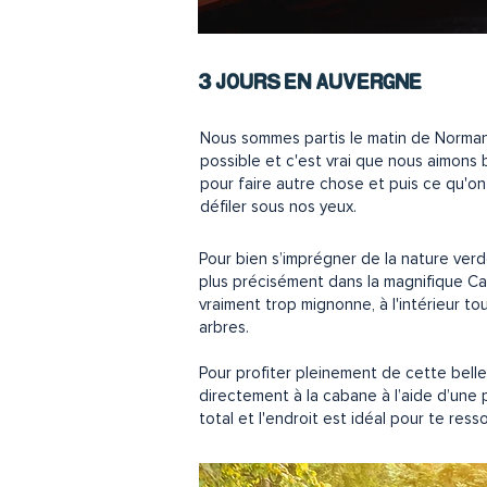
3 JOURS EN AUVERGNE
Nous sommes partis le matin de Normandi
possible et c'est vrai que nous aimons 
pour faire autre chose et puis ce qu'on
défiler sous nos yeux.
Pour bien s’imprégner de la nature ver
plus précisément dans la magnifique Ca
vraiment trop mignonne, à l'intérieur t
arbres.
Pour profiter pleinement de cette belle
directement à la cabane à l’aide d’une 
total et l'endroit est idéal pour te ress