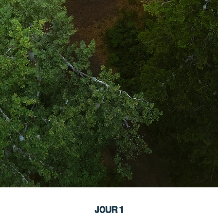
JOUR 1