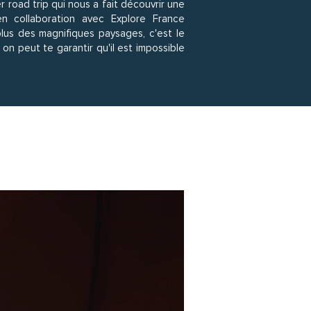
road trip qui nous a fait découvrir une
 collaboration avec Explore France
lus des magnifiques paysages, c'est le
on peut te garantir qu'il est impossible