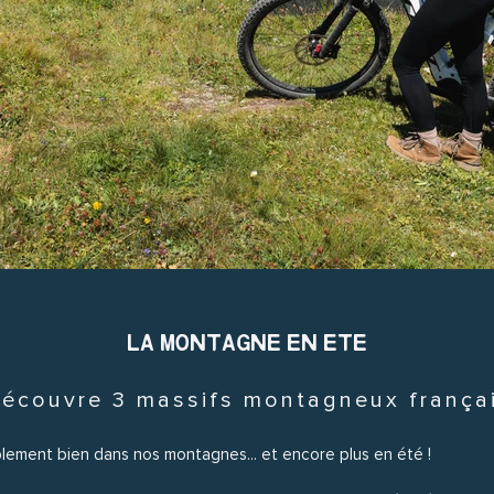
LA MONTAGNE EN ETE
écouvre 3 massifs montagneux frança
blement bien dans nos montagnes... et encore plus en été !