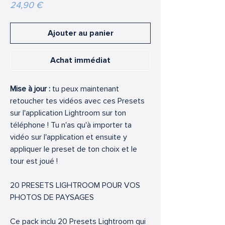
Prix
24,90 €
Ajouter au panier
Achat immédiat
Mise à jour :
tu peux maintenant
retoucher tes vidéos avec ces Presets
sur l'application Lightroom sur ton
téléphone ! Tu n'as qu'à importer ta
vidéo sur l'application et ensuite y
appliquer le preset de ton choix et le
tour est joué !
20 PRESETS LIGHTROOM POUR VOS
PHOTOS DE PAYSAGES
Ce pack inclu 20 Presets Lightroom qui