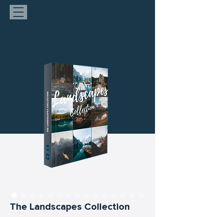
The Landscapes Collection