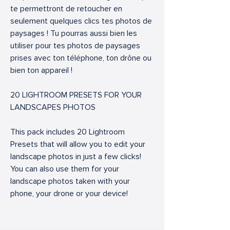
te permettront de retoucher en
seulement quelques clics tes photos de
paysages ! Tu pourras aussi bien les
utiliser pour tes photos de paysages
prises avec ton téléphone, ton drône ou
bien ton appareil !
20 LIGHTROOM PRESETS FOR YOUR
LANDSCAPES PHOTOS
This pack includes 20 Lightroom
Presets that will allow you to edit your
landscape photos in just a few clicks!
You can also use them for your
landscape photos taken with your
phone, your drone or your device!
Articles similaires