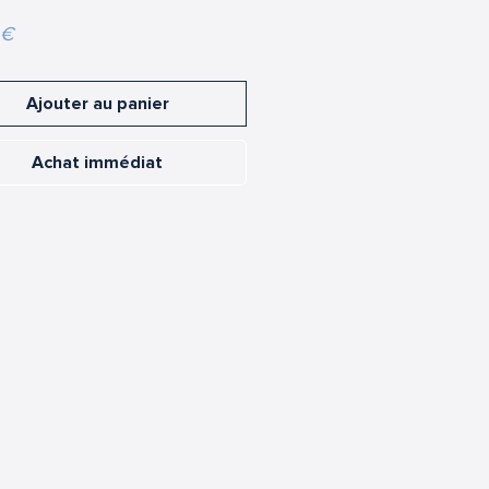
Prix
 €
Ajouter au panier
Achat immédiat