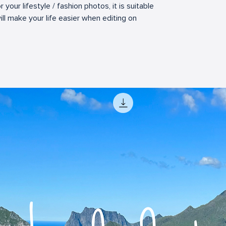
or your lifestyle / fashion photos, it is suitable
ll make your life easier when editing on