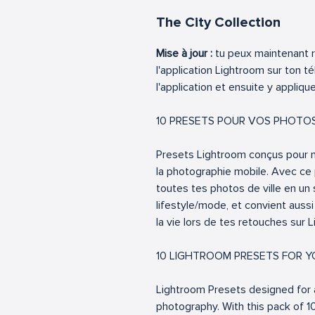
The City Collection
Mise à jour :
tu peux maintenant 
l'application Lightroom sur ton t
l'application et ensuite y applique
10 PRESETS POUR VOS PHOTOS
Presets Lightroom conçus pour n'
la photographie mobile. Avec ce
toutes tes photos de ville en un se
lifestyle/mode, et convient aussi 
la vie lors de tes retouches sur 
10 LIGHTROOM PRESETS FOR 
Lightroom Presets designed for 
photography. With this pack of 1