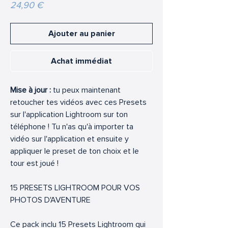
Prix
24,90 €
Ajouter au panier
Achat immédiat
Mise à jour :
tu peux maintenant
retoucher tes vidéos avec ces Presets
sur l'application Lightroom sur ton
téléphone ! Tu n'as qu'à importer ta
vidéo sur l'application et ensuite y
appliquer le preset de ton choix et le
tour est joué !
15 PRESETS LIGHTROOM POUR VOS
PHOTOS D'AVENTURE
Ce pack inclu 15 Presets Lightroom qui