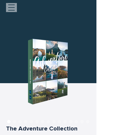
The Adventure Collection