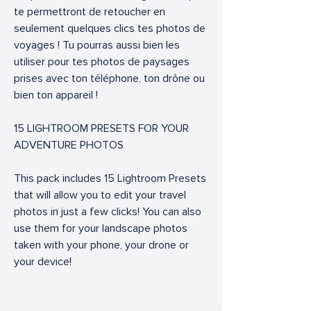
te permettront de retoucher en
seulement quelques clics tes photos de
voyages ! Tu pourras aussi bien les
utiliser pour tes photos de paysages
prises avec ton téléphone, ton drône ou
bien ton appareil !
15 LIGHTROOM PRESETS FOR YOUR
ADVENTURE PHOTOS
This pack includes 15 Lightroom Presets
that will allow you to edit your travel
photos in just a few clicks! You can also
use them for your landscape photos
taken with your phone, your drone or
your device!
Articles similaires